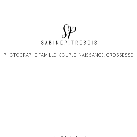
PHOTOGRAPHE FAMILLE, COUPLE, NAISSANCE, GROSSESSE